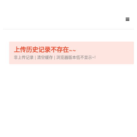
上传历史记录不存在~~
非上传记录 | 清空缓存 | 浏览器版本低不显示~!